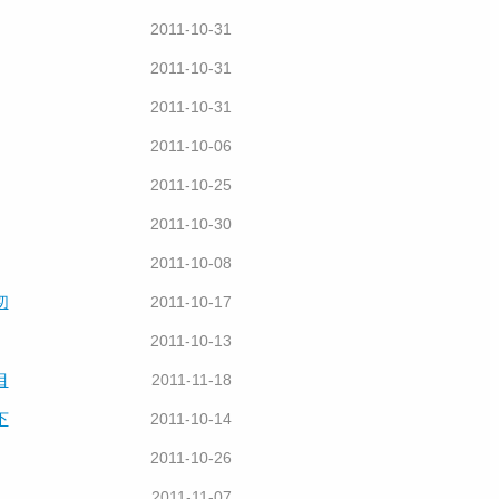
2011-10-31
2011-10-31
2011-10-31
2011-10-06
2011-10-25
2011-10-30
2011-10-08
切
2011-10-17
2011-10-13
目
2011-11-18
下
2011-10-14
2011-10-26
2011-11-07