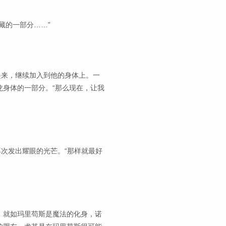
藏的一部分……”
起来，继续加入到他的身体上。一
身体的一部分。“那么现在，让我
再次发出耀眼的光芒。“那样就最好
。就如玛里苟斯是魔法的化身，诺