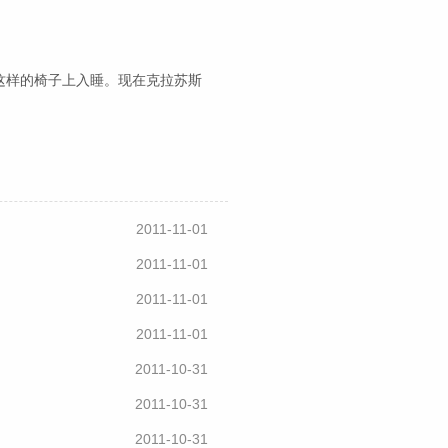
这样的椅子上入睡。现在克拉苏斯
2011-11-01
2011-11-01
2011-11-01
2011-11-01
2011-10-31
2011-10-31
2011-10-31