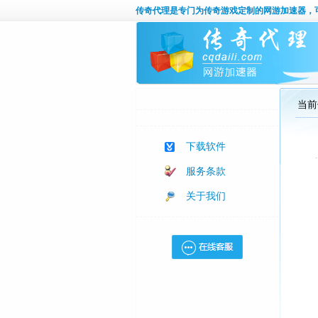
传奇代理
是专门为传奇游戏定制的网游加速器，
当前
下载软件
服务条款
关于我们