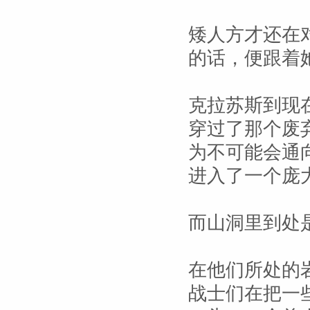
矮人方才还在
的话，便跟着
克拉苏斯到现
穿过了那个废
为不可能会通
进入了一个庞
而山洞里到处
在他们所处的
战士们在把一