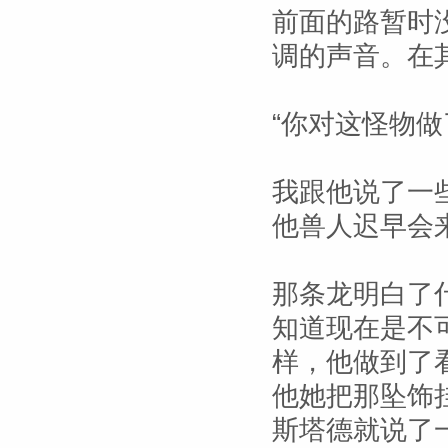
前面的路暂时
调的声音。在
“你对这怪物做
我跟他说了一
他兽人迟早会
那条龙明白了
知道现在是不
样，他做到了
他她把那坠饰
斯塔德就说了一