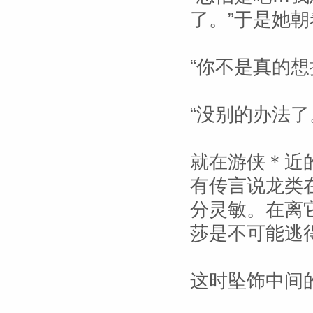
了。”于是她
“你不是真的想
“没别的办法了
就在游侠＊近
有传言说龙类
分灵敏。在离
莎是不可能逃
这时坠饰中间