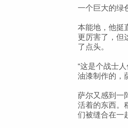
一个巨大的绿
本能地，他挺
更厉害了，但
了点头。
“这是个战士人
油漆制作的，
萨尔又感到一
活着的东西。
们被缝合在一