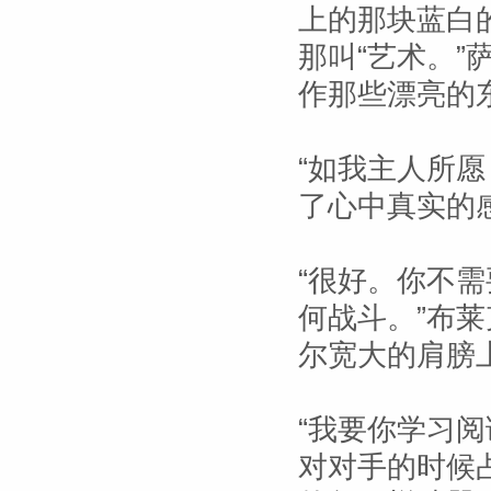
上的那块蓝白
那叫“艺术。
作那些漂亮的
“如我主人所
了心中真实的
“很好。你不
何战斗。”布
尔宽大的肩膀
“我要你学习
对对手的时候