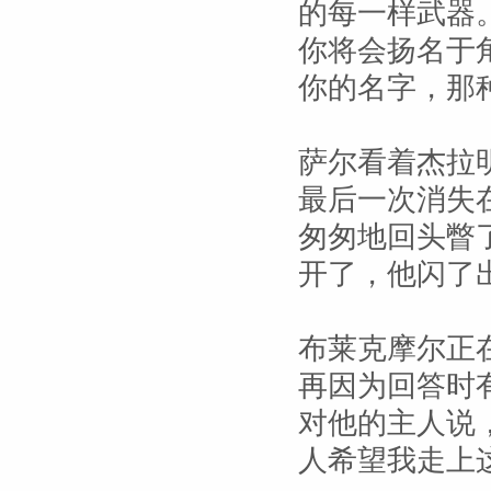
的每一样武器
你将会扬名于
你的名字，那
萨尔看着杰拉
最后一次消失
匆匆地回头瞥
开了，他闪了
布莱克摩尔正
再因为回答时
对他的主人说
人希望我走上