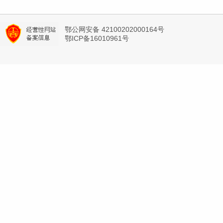
鄂公网安备 42100202000164号
鄂ICP备16010961号