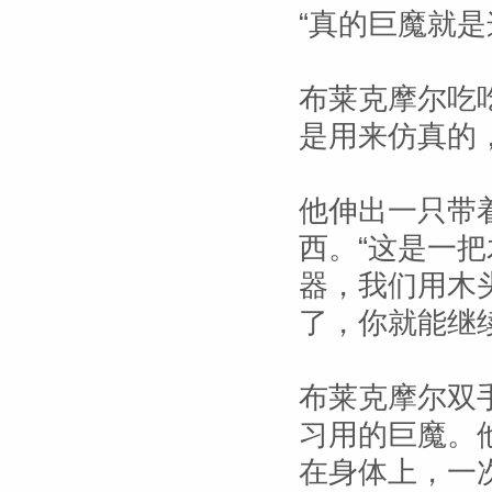
“真的巨魔就是
布莱克摩尔吃吃
是用来仿真的
他伸出一只带
西。“这是一把
器，我们用木
了，你就能继
布莱克摩尔双
习用的巨魔。
在身体上，一