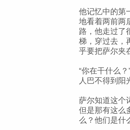
他记忆中的第
地看着两前两
路，他走过了
梯，穿过去，
乎要把萨尔夹
“你在干什么？
人巴不得到阳
萨尔知道这个
但是那有这么
么？他们是什