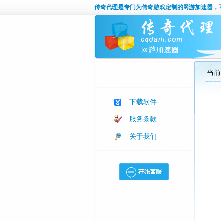
传奇代理
是专门为传奇游戏定制的网游加速器，
当前
下载软件
服务条款
关于我们