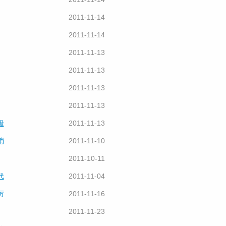
2011-11-14
2011-11-14
2011-11-13
2011-11-13
2011-11-13
2011-11-13
极
2011-11-13
消
2011-11-10
2011-10-11
代
2011-11-04
厉
2011-11-16
2011-11-23