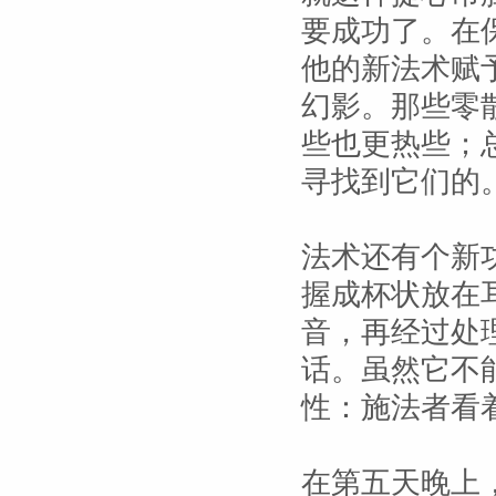
要成功了。在
他的新法术赋
幻影。那些零
些也更热些；
寻找到它们的
法术还有个新
握成杯状放在
音，再经过处
话。虽然它不
性：施法者看
在第五天晚上