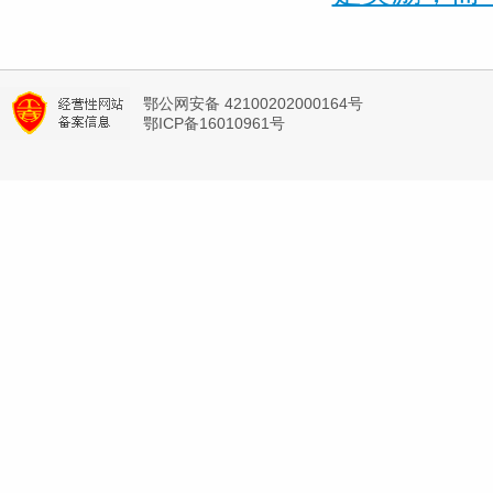
鄂公网安备 42100202000164号
鄂ICP备16010961号