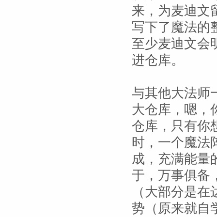
来，为麦迪文
写下了魔法的
至少麦迪文会
进仓库。
与其他大法师
大仓库，嗯，
仓库，只有你
时，一个魔法
成，充满能量
于，万事俱备
（大部分是在
势（原来就自