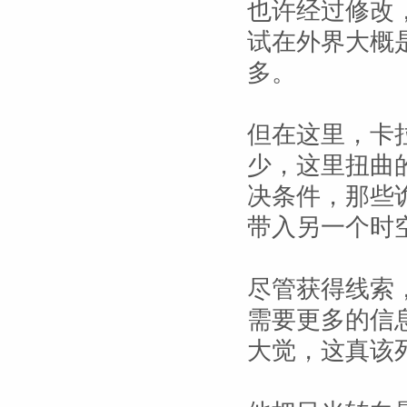
也许经过修改
试在外界大概
多。
但在这里，卡
少，这里扭曲
决条件，那些
带入另一个时
尽管获得线索
需要更多的信
大觉，这真该