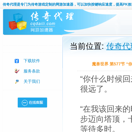
传奇代理
是专门为传奇游戏定制的网游加速器，可以加快按键响应速度，提高PK效
当前位置:
传奇代
下载软件
魔兽世界 第577节 
服务条款
“你什么时候
关于我们
很远了。
“在我该回来
步迈向塔顶，
等待多时。