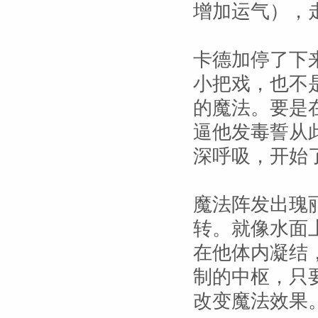
增加运气），
卡德加停了下
小把戏，也不
的魔法。要是
逼他发毒誓从
深呼吸，开始
魔法阵发出瑰
转。就像水面
在他体内凝结
制的中枢，只
改变魔法效果